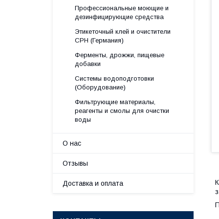
Профессиональные моющие и
дезинфицирующие средства
Этикеточный клей и очистители
CPH (Германия)
Ферменты, дрожжи, пищевые
добавки
Системы водоподготовки
(Оборудование)
Фильтрующие материалы,
реагенты и смолы для очистки
воды
О нас
Отзывы
К
Доставка и оплата
з
П