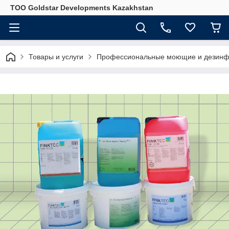
ТОО Goldstar Developments Kazakhstan
Товары и услуги
Профессиональные моющие и дезинф