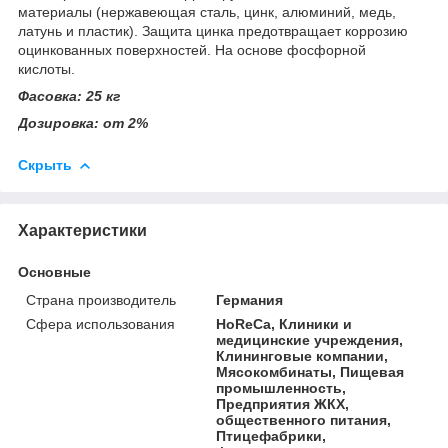
материалы (нержавеющая сталь, цинк, алюминий, медь,
латунь и пластик). Защита цинка предотвращает коррозию
оцинкованных поверхностей. На основе фосфорной
кислоты.
Фасовка: 25 кг
Дозировка: от 2%
Скрыть
Характеристики
Основные
Страна производитель
Германия
Сфера использования
HoReCa, Клиники и
медицинские учреждения,
Клининговые компании,
Мясокомбинаты, Пищевая
промышленность,
Предприятия ЖКХ,
общественного питания,
Птицефабрики,