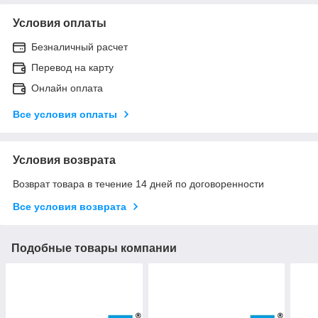
Условия оплаты
Безналичный расчет
Перевод на карту
Онлайн оплата
Все условия оплаты
Условия возврата
Возврат товара в течение 14 дней по договоренности
Все условия возврата
Подобные товары компании