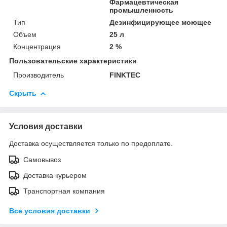
Фармацевтическая
промышленность
Тип
Дезинфицирующее моющее
Объем
25 л
Концентрация
2 %
Пользовательские характеристики
Производитель
FINKTEC
Скрыть
Условия доставки
Доставка осуществляется только по предоплате.
Самовывоз
Доставка курьером
Транспортная компания
Все условия доставки