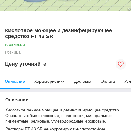
Кислотное моющее и дезинфецирующее
средство FT 43 SR
В наличии
Розница
Цену уточняйте
Описание
Характеристики
Доставка
Оплата
Усл
Описание
Кислотное пенное моющее и дезинфицирующее средство.
Очищает любые отложения, в частности, минеральные,
пигментные, белковые, углеводородные и жировые.
Растворы FT 43 SR не коррозируют кислотостойкие