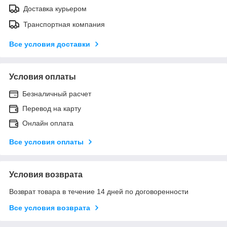
Доставка курьером
Транспортная компания
Все условия доставки
Условия оплаты
Безналичный расчет
Перевод на карту
Онлайн оплата
Все условия оплаты
Условия возврата
Возврат товара в течение 14 дней по договоренности
Все условия возврата