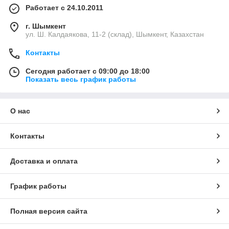
Работает с 24.10.2011
г. Шымкент
ул. Ш. Калдаякова, 11-2 (склад), Шымкент, Казахстан
Контакты
Сегодня работает с 09:00 до 18:00
Показать весь график работы
О нас
Контакты
Доставка и оплата
График работы
Полная версия сайта