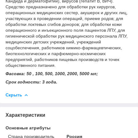
Кандида и дерматофитий), вирусов (гепатит В, ВИЧ).
Средство предназначено для обработки рук хирургов,
операционных медицинских сестер, акушерок и других лиц,
участвующих в проведении операций, приеме родов; для
обработки локтевых сгибов доноров; для обработки кожи
операционного и инъекционного поля пациентов ЛПУ, для
гигиенической обработки рук медицинского персонала ЛПУ,
медицинских детских учреждений, учреждений
соцобеспечения, работников химико-фармацевтических,
биотехнологических и парфюмерно-космических
предприятий, работников пищевых производств и точек
общественного питания.
Фасовка: 50 , 100, 500, 1000, 2000, 5000 мл;
Срок годности: 3 года.
Скрыть
Характеристики
Основные атрибуты
Страна производитель
Россия