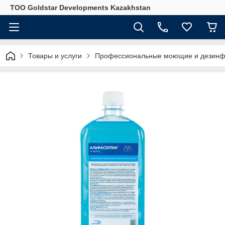
ТОО Goldstar Developments Kazakhstan
Товары и услуги
Профессиональные моющие и дезинф